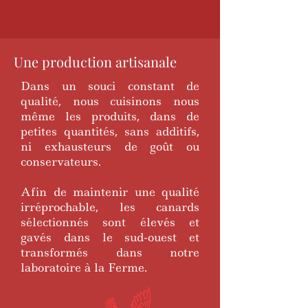
Une production artisanale
Dans un souci constant de
qualité, nous cuisinons nous
même les produits, dans de
petites quantités, sans additifs,
ni exhausteurs de goût ou
conservateurs.
Afin de maintenir une qualité
irréprochable, les canards
sélectionnés sont élevés et
gavés dans le sud-ouest et
transformés dans notre
laboratoire à la Ferme.